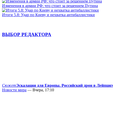
Изменения в армии РФ: что стоит за решением Путина
Итоги 5.8: Удар по Киеву и нехватка антибаллистики
ВЫБОР РЕДАКТОРА
Сюжет
Эскалация для Европы. Российский дрон в Лейпциг
Новости мира
— Вчера, 17:10