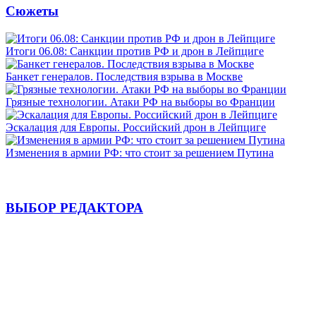
Сюжеты
Итоги 06.08: Санкции против РФ и дрон в Лейпциге
Банкет генералов. Последствия взрыва в Москве
Грязные технологии. Атаки РФ на выборы во Франции
Эскалация для Европы. Российский дрон в Лейпциге
Изменения в армии РФ: что стоит за решением Путина
ВЫБОР РЕДАКТОРА