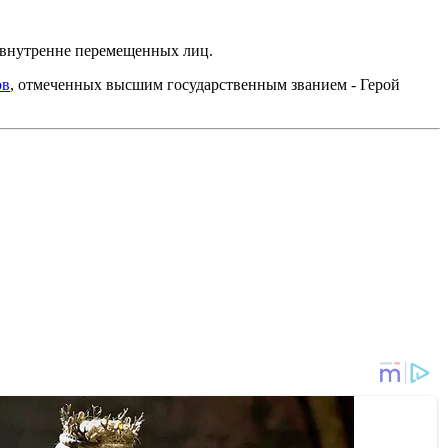
 внутренне перемещенных лиц.
ов
, отмеченных высшим государственным званием - Герой