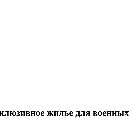
нклюзивное жилье для военных