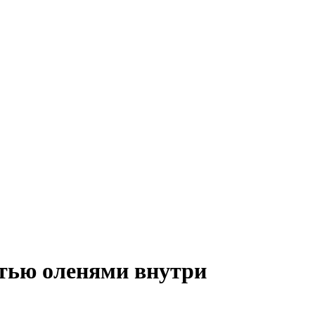
ятью оленями внутри