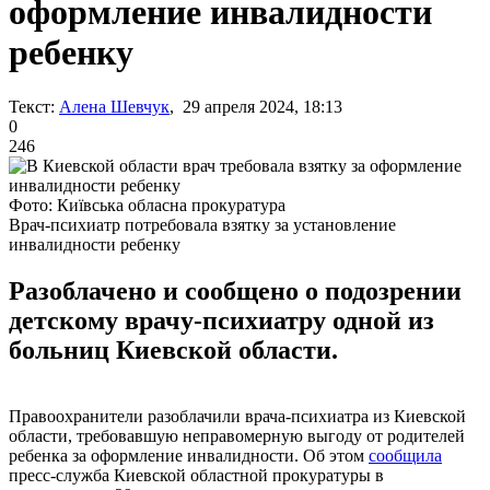
оформление инвалидности
ребенку
Текст:
Алена Шевчук
, 29 апреля 2024, 18:13
0
246
Фото: Київська обласна прокуратура
Врач-психиатр потребовала взятку за установление
инвалидности ребенку
Разоблачено и сообщено о подозрении
детскому врачу-психиатру одной из
больниц Киевской области.
Правоохранители разоблачили врача-психиатра из Киевской
области, требовавшую неправомерную выгоду от родителей
ребенка за оформление инвалидности. Об этом
сообщила
пресс-служба Киевской областной прокуратуры в