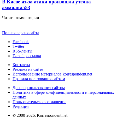
В Киеве из-за атаки произошла утечка
аммиака
553
Читать комментарии
Полная версия сайта
Facebook
Twitter
RSS-ленты
E-mail рассылка
Контакты
Реклама на сайте
Использование материалов korrespondent.net
Правила пользования сайтом
Договор пользования сайтом
Политика в сфере конфиденциальности и персональных
данных
Пользовательское соглашение
Редакция
© 2000-2026, Korrespondent.net