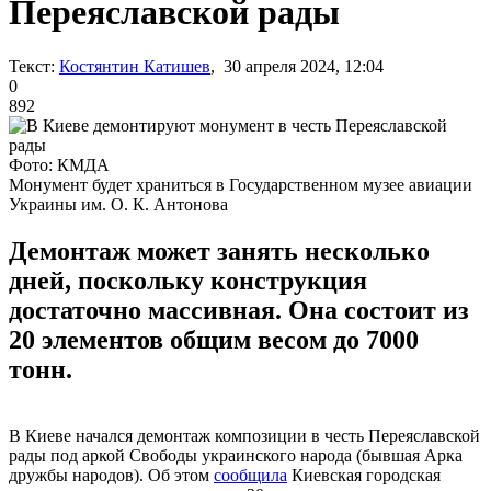
Переяславской рады
Текст:
Костянтин Катишев
, 30 апреля 2024, 12:04
0
892
Фото: КМДА
Монумент будет храниться в Государственном музее авиации
Украины им. О. К. Антонова
Демонтаж может занять несколько
дней, поскольку конструкция
достаточно массивная. Она состоит из
20 элементов общим весом до 7000
тонн.
В Киеве начался демонтаж композиции в честь Переяславской
рады под аркой Свободы украинского народа (бывшая Арка
дружбы народов). Об этом
сообщила
Киевская городская