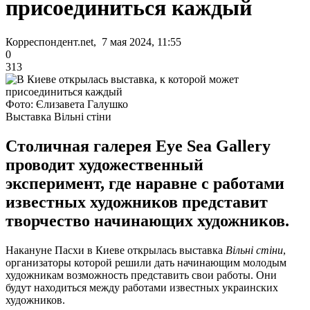
присоединиться каждый
Корреспондент.net, 7 мая 2024, 11:55
0
313
Фото: Єлизавета Галушко
Выставка Вільні стіни
Столичная галерея Eye Sea Gallery
проводит художественный
эксперимент, где наравне с работами
известных художников представит
творчество начинающих художников.
Накануне Пасхи в Киеве открылась выставка
Вільні стіни
,
организаторы которой решили дать начинающим молодым
художникам возможность представить свои работы. Они
будут находиться между работами известных украинских
художников.