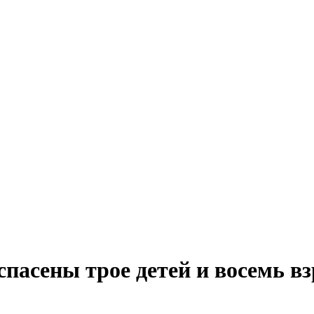
спасены трое детей и восемь в