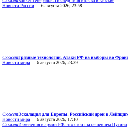
Сюжет
Банкет генералов. Последствия взрыва в Москве
Новости России
— 6 августа 2026, 23:58
Сюжет
Грязные технологии. Атаки РФ на выборы во Фран
Новости мира
— 6 августа 2026, 23:39
Сюжет
Эскалация для Европы. Российский дрон в Лейпциг
Новости мира
— 6 августа 2026, 17:10
Сюжет
Изменения в армии РФ: что стоит за решением Путина