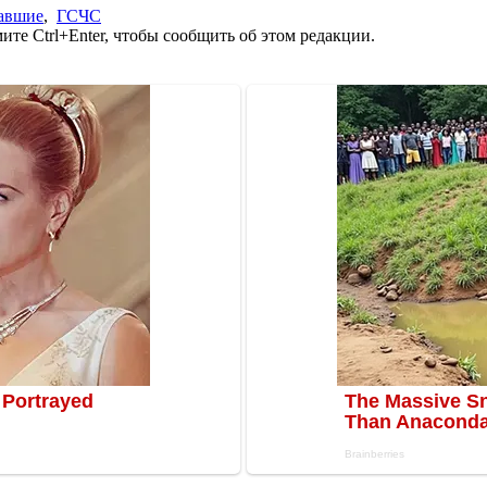
авшие
,
ГСЧС
те Ctrl+Enter, чтобы сообщить об этом редакции.