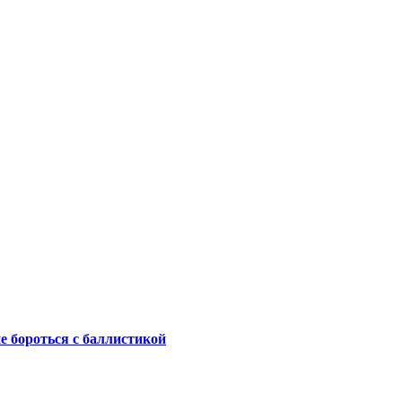
не бороться с баллистикой