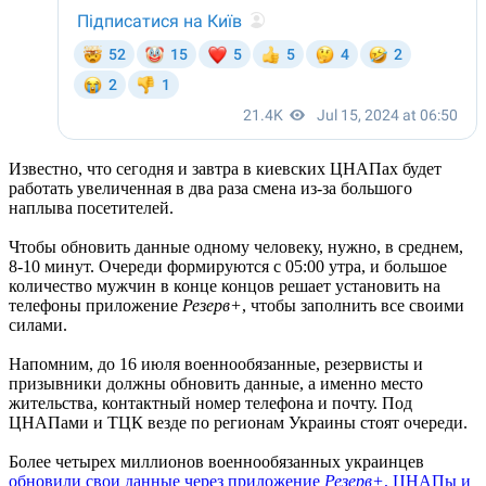
Известно, что сегодня и завтра в киевских ЦНАПах будет
работать увеличенная в два раза смена из-за большого
наплыва посетителей.
Чтобы обновить данные одному человеку, нужно, в среднем,
8-10 минут. Очереди формируются с 05:00 утра, и большое
количество мужчин в конце концов решает установить на
телефоны приложение
Резерв+
, чтобы заполнить все своими
силами.
Напомним, до 16 июля военнообязанные, резервисты и
призывники должны обновить данные, а именно место
жительства, контактный номер телефона и почту. Под
ЦНАПами и ТЦК везде по регионам Украины стоят очереди.
Более четырех миллионов военнообязанных украинцев
обновили свои данные через приложение
Резерв+
, ЦНАПы и