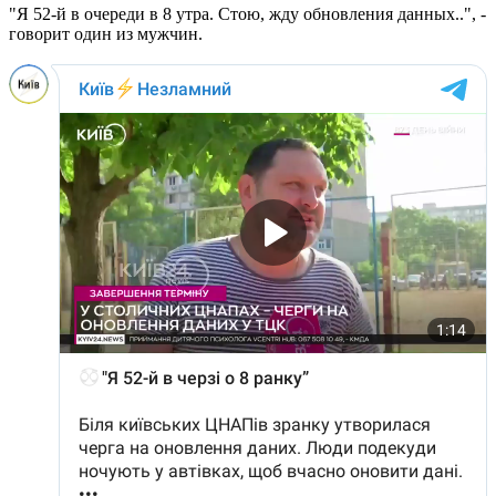
"Я 52-й в очереди в 8 утра. Стою, жду обновления данных..", -
говорит один из мужчин.