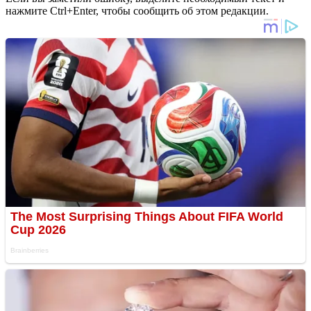
нажмите Ctrl+Enter, чтобы сообщить об этом редакции.