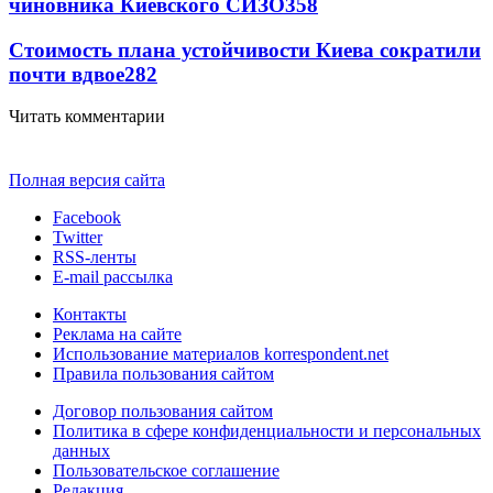
чиновника Киевского СИЗО
358
Стоимость плана устойчивости Киева сократили
почти вдвое
282
Читать комментарии
Полная версия сайта
Facebook
Twitter
RSS-ленты
E-mail рассылка
Контакты
Реклама на сайте
Использование материалов korrespondent.net
Правила пользования сайтом
Договор пользования сайтом
Политика в сфере конфиденциальности и персональных
данных
Пользовательское соглашение
Редакция