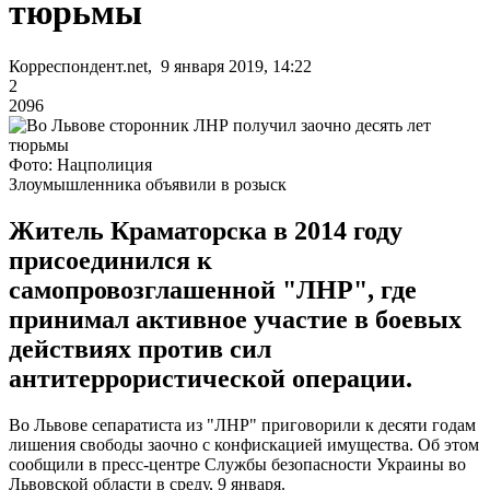
тюрьмы
Корреспондент.net, 9 января 2019, 14:22
2
2096
Фото: Нацполиция
Злоумышленника объявили в розыск
Житель Краматорска в 2014 году
присоединился к
самопровозглашенной "ЛНР", где
принимал активное участие в боевых
действиях против сил
антитеррористической операции.
Во Львове сепаратиста из "ЛНР" приговорили к десяти годам
лишения свободы заочно с конфискацией имущества. Об этом
сообщили в пресс-центре Службы безопасности Украины во
Львовской области в среду, 9 января.