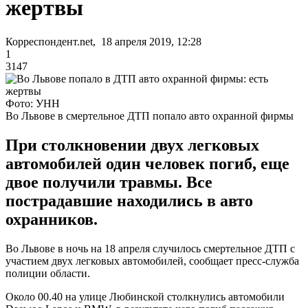
жертвы
Корреспондент.net, 18 апреля 2019, 12:28
1
3147
Фото: УНН
Во Львове в смертельное ДТП попало авто охранной фирмы
При столкновении двух легковых
автомобилей один человек погиб, еще
двое получили травмы. Все
пострадавшие находились в авто
охранников.
Во Львове в ночь на 18 апреля случилось смертельное ДТП с
участием двух легковых автомобилей, сообщает пресс-служба
полиции области.
Около 00.40 на улице Любинской столкнулись автомобили