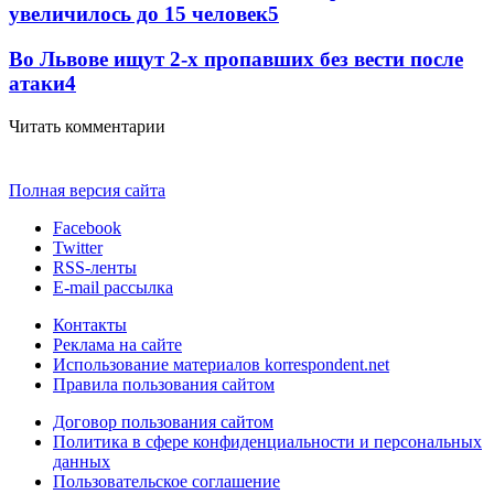
увеличилось до 15 человек
5
Во Львове ищут 2-х пропавших без вести после
атаки
4
Читать комментарии
Полная версия сайта
Facebook
Twitter
RSS-ленты
E-mail рассылка
Контакты
Реклама на сайте
Использование материалов korrespondent.net
Правила пользования сайтом
Договор пользования сайтом
Политика в сфере конфиденциальности и персональных
данных
Пользовательское соглашение