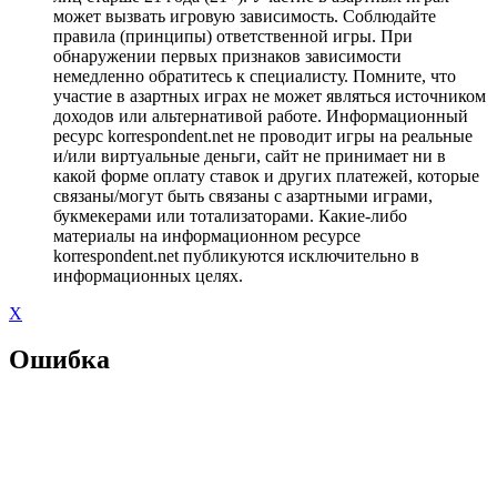
может вызвать игровую зависимость. Соблюдайте
правила (принципы) ответственной игры. При
обнаружении первых признаков зависимости
немедленно обратитесь к специалисту. Помните, что
участие в азартных играх не может являться источником
доходов или альтернативой работе. Информационный
ресурс korrespondent.net не проводит игры на реальные
и/или виртуальные деньги, сайт не принимает ни в
какой форме оплату ставок и других платежей, которые
связаны/могут быть связаны с азартными играми,
букмекерами или тотализаторами. Какие-либо
материалы на информационном ресурсе
korrespondent.net публикуются исключительно в
информационных целях.
X
Ошибка