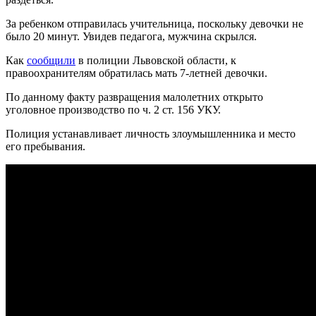
За ребенком отправилась учительница, поскольку девочки не
было 20 минут. Увидев педагога, мужчина скрылся.
Как
сообщили
в полиции Львовской области, к
правоохранителям обратилась мать 7-летней девочки.
По данному факту развращения малолетних открыто
уголовное производство по ч. 2 ст. 156 УКУ.
Полиция устанавливает личность злоумышленника и место
его пребывания.