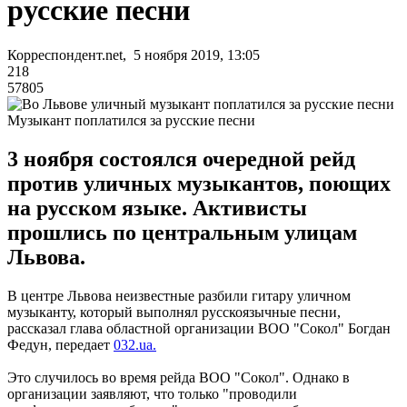
русские песни
Корреспондент.net, 5 ноября 2019, 13:05
218
57805
Музыкант поплатился за русские песни
3 ноября состоялся очередной рейд
против уличных музыкантов, поющих
на русском языке. Активисты
прошлись по центральным улицам
Львова.
В центре Львова неизвестные разбили гитару уличном
музыканту, который выполнял русскоязычные песни,
рассказал глава областной организации ВОО "Сокол" Богдан
Федун, передает
032.ua.
Это случилось во время рейда ВОО "Сокол". Однако в
организации заявляют, что только "проводили