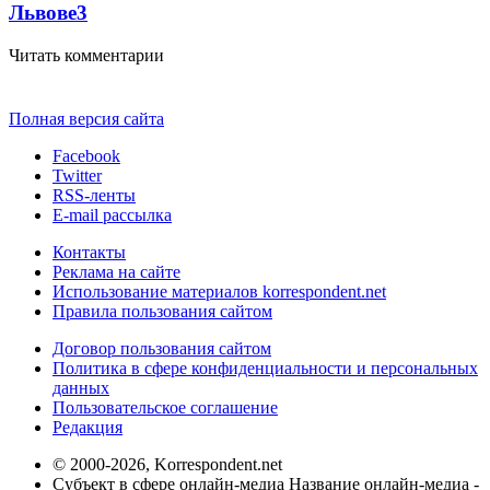
Львове
3
Читать комментарии
Полная версия сайта
Facebook
Twitter
RSS-ленты
E-mail рассылка
Контакты
Реклама на сайте
Использование материалов korrespondent.net
Правила пользования сайтом
Договор пользования сайтом
Политика в сфере конфиденциальности и персональных
данных
Пользовательское соглашение
Редакция
© 2000-2026, Korrespondent.net
Субъект в сфере онлайн-медиа Название онлайн-медиа -