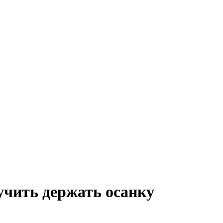
учить держать осанку