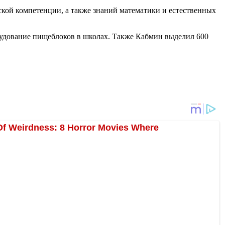
кой компетенции, а также знаний математики и естественных
рудование пищеблоков в школах. Также Кабмин выделил 600