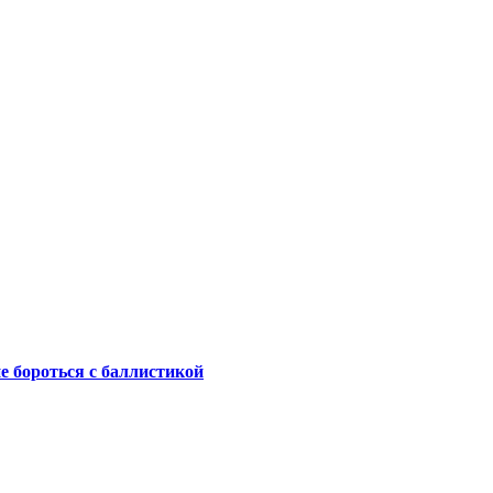
не бороться с баллистикой