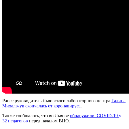
Ранее руководитель Львовского лабораторного центра
Галина
Михальчук скончалась от коронавируса
.
Также сообщалось, что во Львове
обнаружили COVID-19 у
32 педагогов
перед началом ВНО.