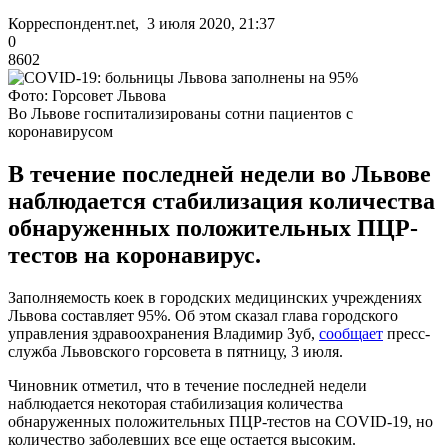
Корреспондент.net, 3 июля 2020, 21:37
0
8602
Фото: Горсовет Львова
Во Львове госпитализированы сотни пациентов с
коронавирусом
В течение последней недели во Львове
наблюдается стабилизация количества
обнаруженных положительных ПЦР-
тестов на коронавирус.
Заполняемость коек в городских медицинских учреждениях
Львова составляет 95%. Об этом сказал глава городского
управления здравоохранения Владимир Зуб,
сообщает
пресс-
служба Львовского горсовета в пятницу, 3 июля.
Чиновник отметил, что в течение последней недели
наблюдается некоторая стабилизация количества
обнаруженных положительных ПЦР-тестов на COVID-19, но
количество заболевших все еще остается высоким.