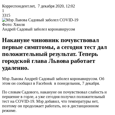
Корреспондент.net, 7 декабря 2020, 12:02
1
3315
Фото: Хвиля
Андрей Садовый заболел коронавирусом
Накануне чиновник почувствовал
первые симптомы, а сегодня тест дал
положительный результат. Теперь
городской глава Львова работает
удаленно.
Мэр Львова Андрей Садовый заболел коронавирусом. Об
этом он сообщил в Facebook в понедельник, 7 декабря.
По словам Садового, накануне он почувствовал слабость и
першение в горле, а уже сегодня получил положительный
тест на COVID-19. Мэр добавил, что температуры нет,
поэтому он продолжает работать, но в дистанционном
режиме.