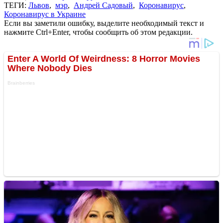
ТЕГИ:
Львов
,
мэр
,
Андрей Садовый
,
Коронавирус
,
Коронавирус в Украине
Если вы заметили ошибку, выделите необходимый текст и
нажмите Ctrl+Enter, чтобы сообщить об этом редакции.