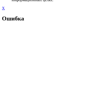
X
Ошибка