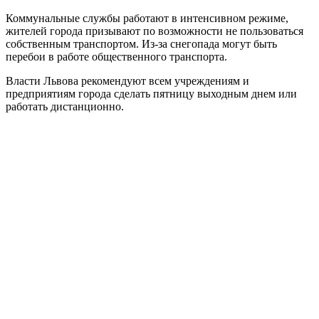
Коммунальные службы работают в интенсивном режиме,
жителей города призывают по возможности не пользоваться
собственным транспортом. Из-за снегопада могут быть
перебои в работе общественного транспорта.
Власти Львова рекомендуют всем учреждениям и
предприятиям города сделать пятницу выходным днем или
работать дистанционно.