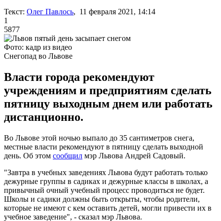
Текст:
Олег Павлось
, 11 февраля 2021, 14:14
1
5877
Фото: кадр из видео
Снегопад во Львове
Власти города рекомендуют
учреждениям и предприятиям сделать
пятницу выходным днем или работать
дистанционно.
Во Львове этой ночью выпало до 35 сантиметров снега,
местные власти рекомендуют в пятницу сделать выходной
день. Об этом
сообщил
мэр Львова Андрей Садовый.
"Завтра в учебных заведениях Львова будут работать только
дежурные группы в садиках и дежурные классы в школах, а
привычный очный учебный процесс проводиться не будет.
Школы и садики должны быть открыты, чтобы родители,
которые не имеют с кем оставить детей, могли привести их в
учебное заведение", - сказал мэр Львова.