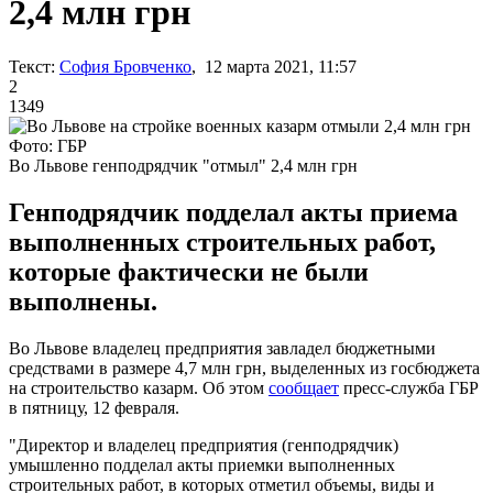
2,4 млн грн
Текст:
София Бровченко
, 12 марта 2021, 11:57
2
1349
Фото: ГБР
Во Львове генподрядчик "отмыл" 2,4 млн грн
Генподрядчик подделал акты приема
выполненных строительных работ,
которые фактически не были
выполнены.
Во Львове владелец предприятия завладел бюджетными
средствами в размере 4,7 млн грн, выделенных из госбюджета
на строительство казарм. Об этом
сообщает
пресс-служба ГБР
в пятницу, 12 февраля.
"Директор и владелец предприятия (генподрядчик)
умышленно подделал акты приемки выполненных
строительных работ, в которых отметил объемы, виды и