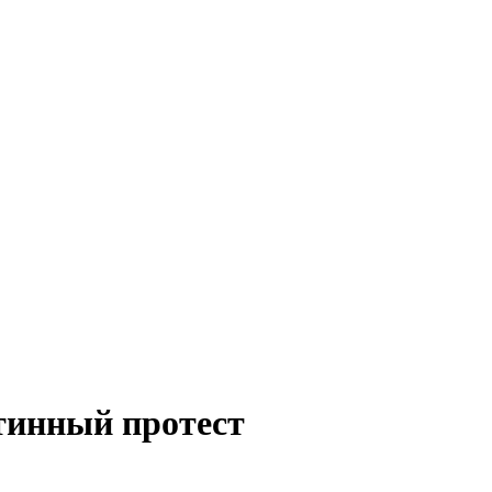
тинный протест