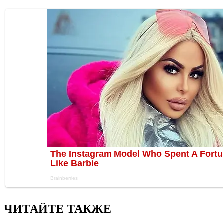
ЧИТАЙТЕ ТАКЖЕ