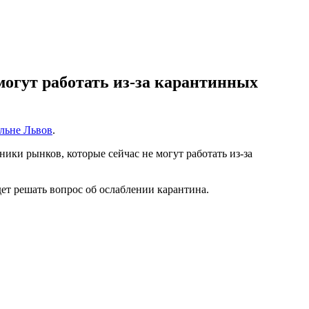
огут работать из-за карантинных
льне Львов
.
ки рынков, которые сейчас не могут работать из-за
ет решать вопрос об ослаблении карантина.