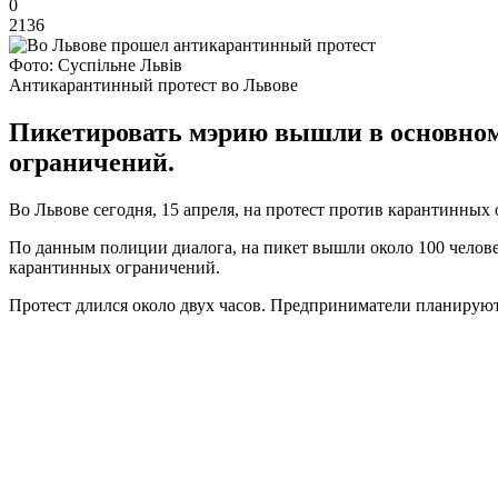
0
2136
Фото: Суспільне Львів
Антикарантинный протест во Львове
Пикетировать мэрию вышли в основном 
ограничений.
Во Львове сегодня, 15 апреля, на протест против карантинн
По данным полиции диалога, на пикет вышли около 100 челове
карантинных ограничений.
Протест длился около двух часов. Предприниматели планируют 