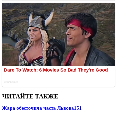
ЧИТАЙТЕ ТАКЖЕ
Жара обесточила часть Львова
151