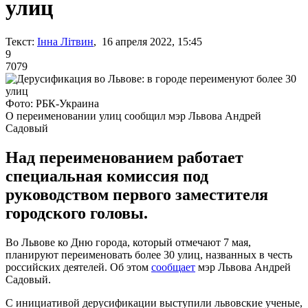
улиц
Текст:
Інна Літвин
, 16 апреля 2022, 15:45
9
7079
Фото: РБК-Украина
О переименовании улиц сообщил мэр Львова Андрей
Садовый
Над переименованием работает
специальная комиссия под
руководством первого заместителя
городского головы.
Во Львове ко Дню города, который отмечают 7 мая,
планируют переименовать более 30 улиц, названных в честь
российских деятелей. Об этом
сообщает
мэр Львова Андрей
Садовый.
С инициативой дерусификации выступили львовские ученые,