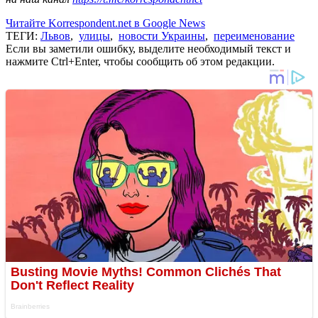
Читайте Korrespondent.net в Google News
ТЕГИ:
Львов
,
улицы
,
новости Украины
,
переименование
Если вы заметили ошибку, выделите необходимый текст и
нажмите Ctrl+Enter, чтобы сообщить об этом редакции.