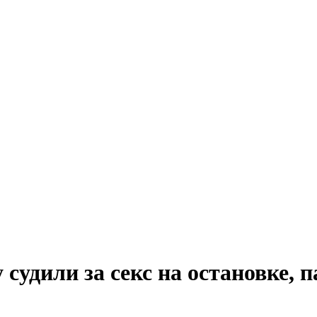
судили за секс на остановке, п