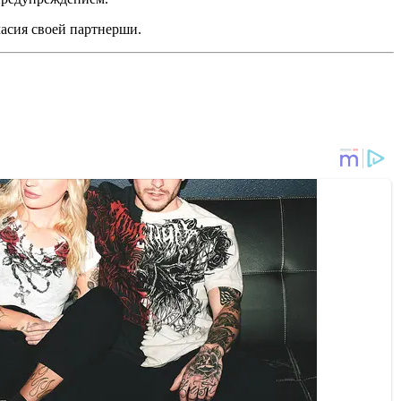
ласия своей партнерши.