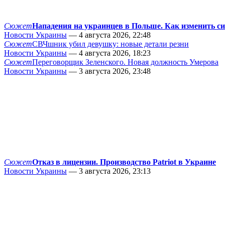
Сюжет
Нападения на украинцев в Польше. Как изменить с
Новости Украины
— 4 августа 2026, 22:48
Сюжет
СВЧшник убил девушку: новые детали резни
Новости Украины
— 4 августа 2026, 18:23
Сюжет
Переговорщик Зеленского. Новая должность Умерова
Новости Украины
— 3 августа 2026, 23:48
Сюжет
Отказ в лицензии. Производство Patriot в Украине
Новости Украины
— 3 августа 2026, 23:13