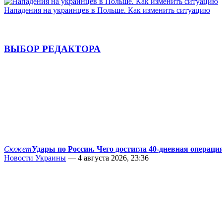
Нападения на украинцев в Польше. Как изменить ситуацию
ВЫБОР РЕДАКТОРА
Сюжет
Удары по России. Чего достигла 40-дневная операци
Новости Украины
— 4 августа 2026, 23:36