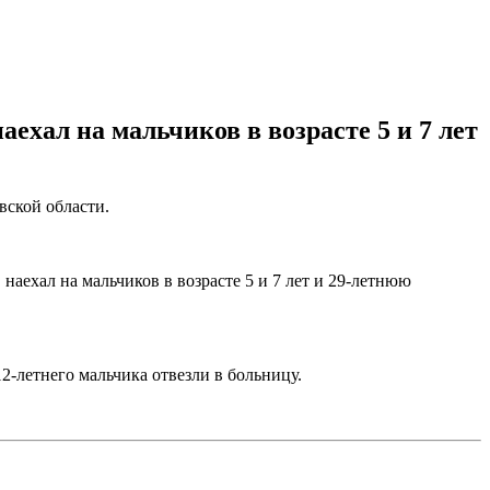
ехал на мальчиков в возрасте 5 и 7 лет
ской области.
аехал на мальчиков в возрасте 5 и 7 лет и 29-летнюю
2-летнего мальчика отвезли в больницу.