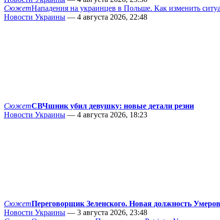
Сюжет
Нападения на украинцев в Польше. Как изменить сит
Новости Украины
— 4 августа 2026, 22:48
Сюжет
СВЧшник убил девушку: новые детали резни
Новости Украины
— 4 августа 2026, 18:23
Сюжет
Переговорщик Зеленского. Новая должность Умеро
Новости Украины
— 3 августа 2026, 23:48