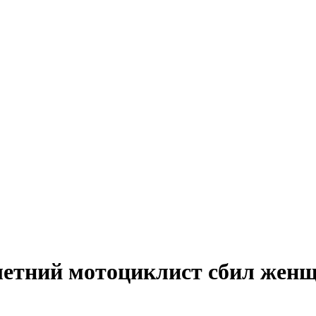
етний мотоциклист сбил женщи