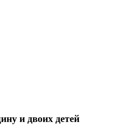
ну и двоих детей