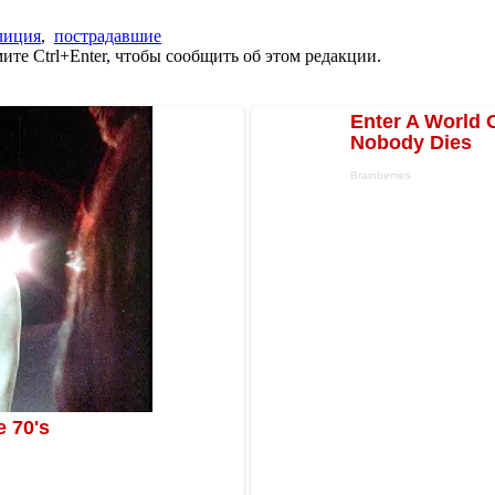
лиция
,
пострадавшие
те Ctrl+Enter, чтобы сообщить об этом редакции.