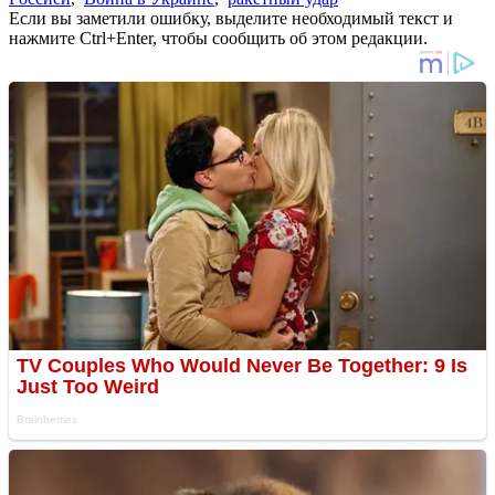
Если вы заметили ошибку, выделите необходимый текст и
нажмите Ctrl+Enter, чтобы сообщить об этом редакции.