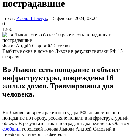
пострадавшие
Текст:
Алена Шевчук
, 15 февраля 2024, 08:24
0
1266
Фото: Андрій Садовий/Telegram
Выбитые окна в доме во Львове в результате атаки РФ 15
февраля
Во Львове есть попадание в объект
инфраструктуры, повреждены 16
жилых домов. Травмированы два
человека.
Во Львове во время ракетного удара РФ зафиксировано
попадание по городу, россияне попали в инфраструктурный
объект. В результате атаки пострадали два человека. Об этом
сообщил
городской голова Львова Андрей Садовый в
Telegram в четверг, 15 февраля.