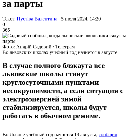
за парты
Текст:
Пустіва Валентина
, 5 июля 2024, 14:20
0
365
Фото: Андрій Садовий / Телеграм
Во львовских школах учебный год начнется в августе
В случае полного блэкаута все
львовские школы станут
круглосуточными пунктами
несокрушимости, а если ситуация с
электроэнергией зимой
стабилизируется, школы будут
работать в обычном режиме.
Во Львове учебный год начнется 19 августа,
сообщил