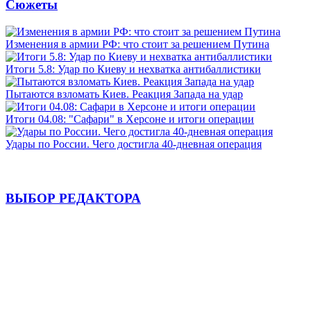
Сюжеты
Изменения в армии РФ: что стоит за решением Путина
Итоги 5.8: Удар по Киеву и нехватка антибаллистики
Пытаются взломать Киев. Реакция Запада на удар
Итоги 04.08: "Сафари" в Херсоне и итоги операции
Удары по России. Чего достигла 40-дневная операция
ВЫБОР РЕДАКТОРА