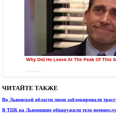
ЧИТАЙТЕ ТАКЖЕ
Во Львовской области люди заблокировали трассу
В ТЦК на Львовщине обнаружили тело военнослу