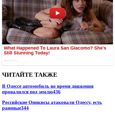
ЧИТАЙТЕ ТАКЖЕ
В Одессе автомобиль во время движения
провалился под землю
436
Российские Оникисы атаковали Одессу, есть
раненые
344