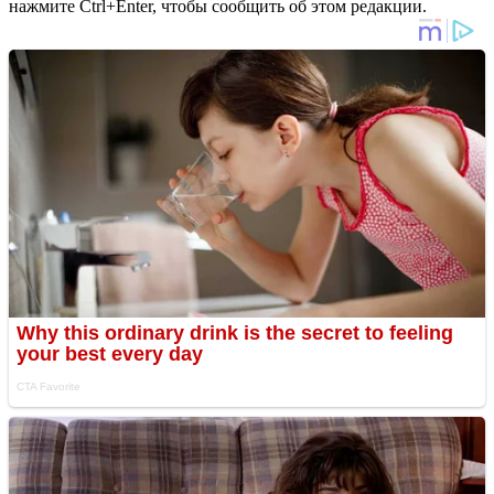
нажмите Ctrl+Enter, чтобы сообщить об этом редакции.