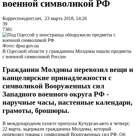
военной символикой РФ
Корреспондент.net, 23 марта 2018, 14:26
39
7381
Фото: dpsu.gov.ua
В Одесской области у гражданина Молдовы нашли предметы
с военной символикой России
Гражданин Молдовы перевозил вещи и
канцелярские принадлежности с
символикой Вооруженных сил
Западного военного округа РФ -
наручные часы, настенные календари,
грамоты, брошюры.
В международном пункте пропуска Кучурган-авто в четверг,
22 марта, задержали гражданина Молдовы, который
перевозил товары с символикой Вооруженных сил РФ. Об