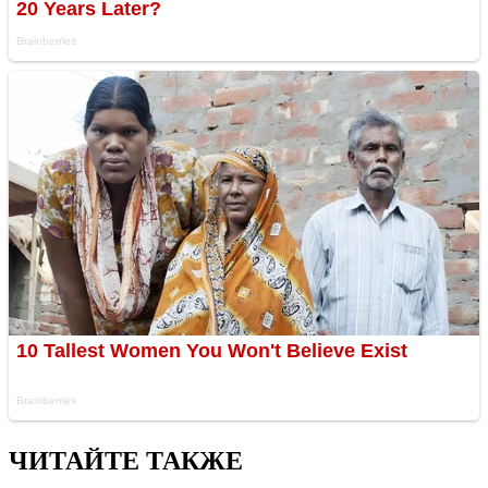
ЧИТАЙТЕ ТАКЖЕ