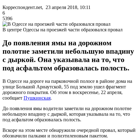
Корреспондент.net, 23 апреля 2018, 10:11
6
5396
В центре Одессы на проезжей части образовался провал
До появления ямы на дорожном
полотне заметили небольшую впадину
с дыркой. Она указывала на то, что
под асфальтом образовалась полость.
В Одессе на дороге на парковочной полосе в районе дома на
улице Большой Арнаутской, 55 под землю ушел фрагмент
дорожного покрытия. Об этом в воскресенье, 22 апреля,
сообщает
Пушкинская
.
До появления ямы водители заметили на дорожном полотне
небольшую впадину с дыркой, которая указывала на то, что
под асфальтом образовалась полость.
Вскоре на этом месте обнаружили очередной провал, который
обозначили палками и полиэтиленовым пакетом.