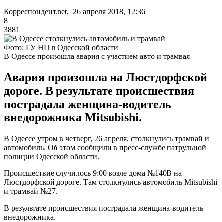
Корреспондент.net, 26 апреля 2018, 12:36
8
3881
Фото: ГУ НП в Одесской области
В Одессе произошла авария с участием авто и трамвая
Авария произошла на Люстдорфской
дороге. В результате происшествия
пострадала женщина-водитель
внедорожника Mitsubishi.
В Одессе утром в четверг, 26 апреля, столкнулись трамвай и
автомобиль. Об этом сообщили в пресс-службе патрульной
полиции Одесской области.
Происшествие случилось 9:00 возле дома №140В на
Люстдорфской дороге. Там столкнулись автомобиль Mitsubishi
и трамвай №27.
В результате происшествия пострадала женщина-водитель
внедорожника.