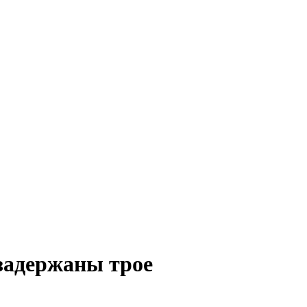
задержаны трое