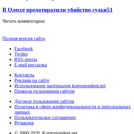
В Одессе предотвратили убийство судьи
51
Читать комментарии
Полная версия сайта
Facebook
Twitter
RSS-ленты
E-mail рассылка
Контакты
Реклама на сайте
Использование материалов korrespondent.net
Правила пользования сайтом
Договор пользования сайтом
Политика в сфере конфиденциальности и персональных
данных
Пользовательское соглашение
Редакция
© 2000-2026, Korrespondent.net