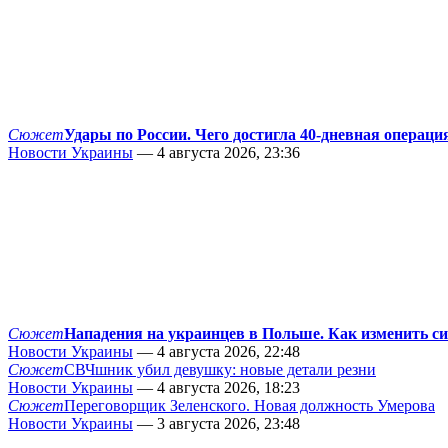
Сюжет
Удары по России. Чего достигла 40-дневная операци
Новости Украины
— 4 августа 2026, 23:36
Сюжет
Нападения на украинцев в Польше. Как изменить с
Новости Украины
— 4 августа 2026, 22:48
Сюжет
СВЧшник убил девушку: новые детали резни
Новости Украины
— 4 августа 2026, 18:23
Сюжет
Переговорщик Зеленского. Новая должность Умерова
Новости Украины
— 3 августа 2026, 23:48