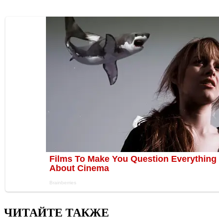
ЧИТАЙТЕ ТАКЖЕ