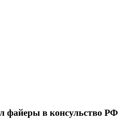
ал файеры в консульство РФ