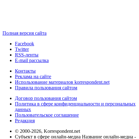
Полная версия сайта
Facebook
Twitter
RSS-ленты
E-mail рассылка
Контакты
Реклама на сайте
Использование материалов korrespondent.net
Правила пользования сайтом
Договор пользования сайтом
Политика в сфере конфиденциальности и персональных
данных
Пользовательское соглашение
Редакция
© 2000-2026, Korrespondent.net
Субъект в сфере онлайн-медиа Название онлайн-медиа -