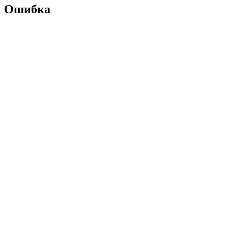
Ошибка