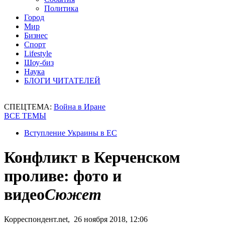
Политика
Город
Мир
Бизнес
Спорт
Lifestyle
Шоу-биз
Наука
БЛОГИ ЧИТАТЕЛЕЙ
СПЕЦТЕМА:
Война в Иране
ВСЕ ТЕМЫ
Вступление Украины в ЕС
Конфликт в Керченском
проливе: фото и
видео
Сюжет
Корреспондент.net, 26 ноября 2018, 12:06