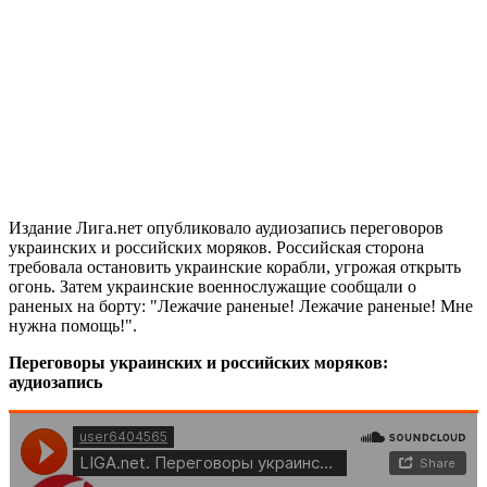
Издание Лига.нет опубликовало аудиозапись переговоров
украинских и российских моряков. Российская сторона
требовала остановить украинские корабли, угрожая открыть
огонь. Затем украинские военнослужащие сообщали о
раненых на борту: "Лежачие раненые! Лежачие раненые! Мне
нужна помощь!".
Переговоры украинских и российских моряков:
аудиозапись