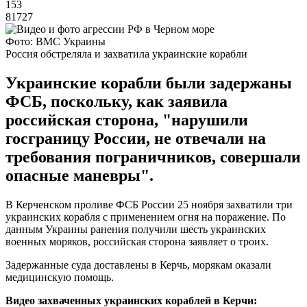
153
81727
Фото: ВМС Украины
Россия обстреляла и захватила украинские корабли
Украинские корабли были задержаны
ФСБ, поскольку, как заявила
российская сторона, "нарушили
госграницу России, не отвечали на
требования пограничников, совершали
опасные маневры".
В Керченском проливе ФСБ России 25 ноября захватили три
украинских корабля с применением огня на поражение. По
данным Украины ранения получили шесть украинских
военных моряков, российская сторона заявляет о троих.
Задержанные суда доставлены в Керчь, морякам оказали
медицинскую помощь.
Видео захваченных украинских кораблей в Керчи: