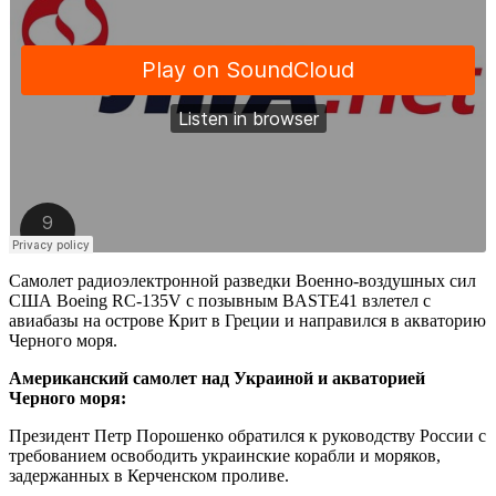
Самолет радиоэлектронной разведки Военно-воздушных сил
США Boeing RC-135V с позывным BASTE41 взлетел с
авиабазы на острове Крит в Греции и направился в акваторию
Черного моря.
Американский самолет над Украиной и акваторией
Черного моря:
Президент Петр Порошенко обратился к руководству России с
требованием освободить украинские корабли и моряков,
задержанных в Керченском проливе.