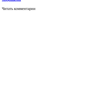
Читать комментарии