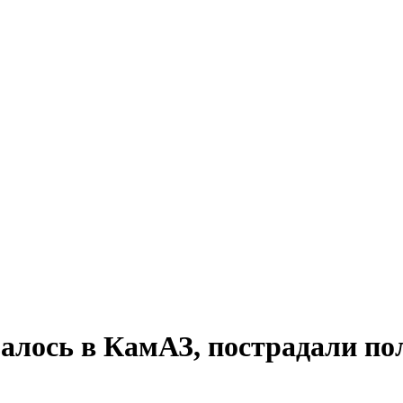
залось в КамАЗ, пострадали п