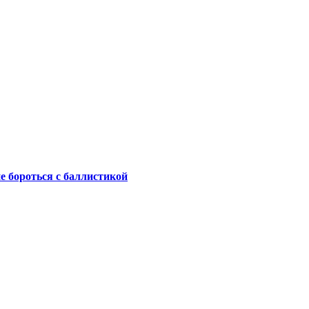
не бороться с баллистикой