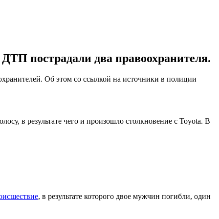
В ДТП пострадали два правоохранителя.
оохранителей. Об этом со ссылкой на источники в полиции
осу, в результате чего и произошло столкновение с Toyota. В
оисшествие
, в результате которого двое мужчин погибли, один