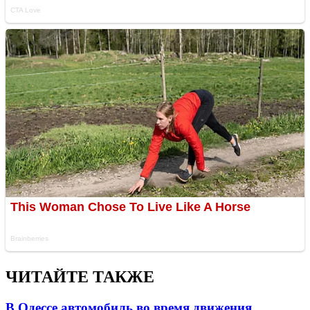
ЧИТАЙТЕ ТАКЖЕ
В Одессе автомобиль во время движения