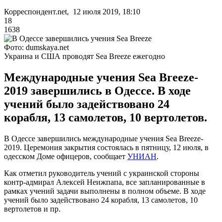
Корреспондент.net, 12 июля 2019, 18:10
18
1638
Фото: dumskaya.net
Украина и США проводят Sea Breeze ежегодно
Международные учения Sea Breeze-
2019 завершились в Одессе. В ходе
учений было задействовано 24
корабля, 13 самолетов, 10 вертолетов.
В Одессе завершились международные учения Sea Breeze-
2019. Церемония закрытия состоялась в пятницу, 12 июля, в
одесском Доме офицеров, сообщает
УНИАН
.
Как отметил руководитель учений с украинской стороны
контр-адмирал Алексей Неижпапа, все запланированные в
рамках учений задачи выполнены в полном объеме. В ходе
учений было задействовано 24 корабля, 13 самолетов, 10
вертолетов и пр.