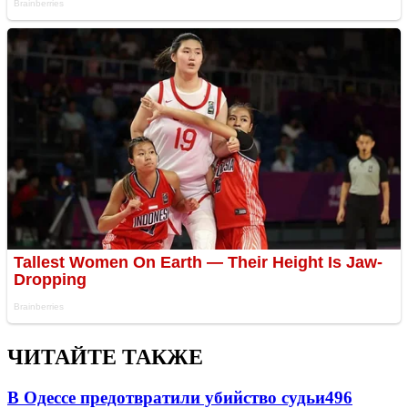
ЧИТАЙТЕ ТАКЖЕ
В Одессе предотвратили убийство судьи
496