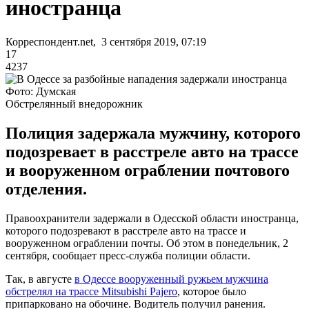
иностранца
Корреспондент.net, 3 сентября 2019, 07:19
17
4237
Фото: Думская
Обстрелянный внедорожник
Полиция задержала мужчину, которого
подозревает в расстреле авто на трассе
и вооруженном ограблении почтового
отделения.
Правоохранители задержали в Одесской области иностранца,
которого подозревают в расстреле авто на трассе и
вооруженном ограблении почты. Об этом в понедельник, 2
сентября, сообщает пресс-служба полиции области.
Так, в августе
в Одессе вооруженный ружьем мужчина
обстрелял на трассе Mitsubishi Pajero
, которое было
припарковано на обочине. Водитель получил ранения.