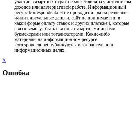
участие в азартных играх не может являться источником
доходов или альтернативой работе. Информационный
ресурс korrespondent.net не проводит игры на реальные
и/или виртуальные деньги, сайт не принимает ни в
какой форме оплату ставок и других платежей, которые
связаны/могут быть связаны с азартными играми,
букмекерами или тотализаторами. Какие-либо
материалы на информационном ресурсе
korrespondent.net публикуются исключительно в
информационных целях.
X
Ошибка