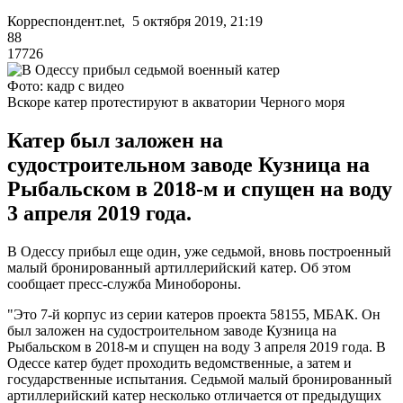
Корреспондент.net, 5 октября 2019, 21:19
88
17726
Фото: кадр с видео
Вскоре катер протестируют в акватории Черного моря
Катер был заложен на
судостроительном заводе Кузница на
Рыбальском в 2018-м и спущен на воду
3 апреля 2019 года.
В Одессу прибыл еще один, уже седьмой, вновь построенный
малый бронированный артиллерийский катер. Об этом
сообщает пресс-служба Минобороны.
"Это 7-й корпус из серии катеров проекта 58155, МБАК. Он
был заложен на судостроительном заводе Кузница на
Рыбальском в 2018-м и спущен на воду 3 апреля 2019 года. В
Одессе катер будет проходить ведомственные, а затем и
государственные испытания. Седьмой малый бронированный
артиллерийский катер несколько отличается от предыдущих