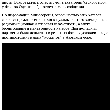
шести. Вскоре катер протестируют в акватории Черного моря
у берегов Одесчины", – отмечается в сообщении.
По информации Минобороны, особенностью этих катеров
является прежде всего низкая визуальная оптико-электронная,
радиолокационная и тепловая незаметность, а также
бронирование и маневренность катеров. Два последних
параметра были испытаны в реальных боевых условиях в ходе
противостояния наших "москитов" в Азовском море.