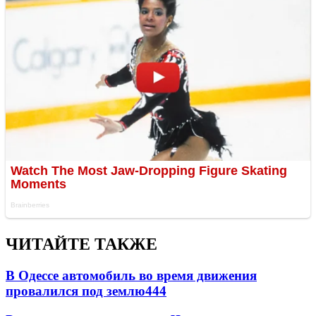
ЧИТАЙТЕ ТАКЖЕ
В Одессе автомобиль во время движения
провалился под землю
444