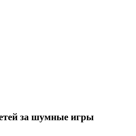
детей за шумные игры