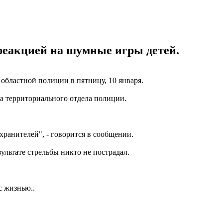
 реакцией на шумные игры детей.
областной полиции в пятницу, 10 января.
а территориального отдела полиции.
хранителей", - говорится в сообщении.
ультате стрельбы никто не пострадал.
с жизнью..