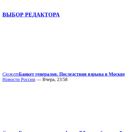
ВЫБОР РЕДАКТОРА
Сюжет
Банкет генералов. Последствия взрыва в Москве
Новости России
— Вчера, 23:58