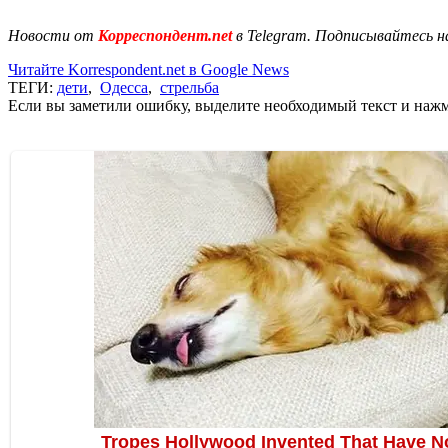
Новости от
Корреспондент.net
в Telegram. Подписывайтесь н
Читайте Korrespondent.net в Google News
ТЕГИ:
дети
,
Одесса
,
стрельба
Если вы заметили ошибку, выделите необходимый текст и нажми