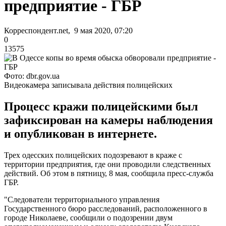
предприятие - ГБР
Корреспондент.net, 9 мая 2020, 07:20
0
13575
Фото: dbr.gov.ua
Видеокамера записывала действия полицейских
Процесс кражи полицейскими был
зафиксирован на камеры наблюдения
и опубликован в интернете.
Трех одесских полицейских подозревают в краже с
территории предприятия, где они проводили следственных
действий. Об этом в пятницу, 8 мая, сообщила пресс-служба
ГБР.
"Следователи территориального управления
Государственного бюро расследований, расположенного в
городе Николаеве, сообщили о подозрении двум