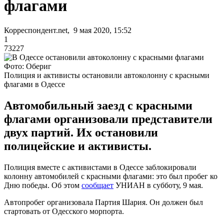
флагами
Корреспондент.net, 9 мая 2020, 15:52
1
73227
Фото: Обериг
Полиция и активисты остановили автоколонну с красными
флагами в Одессе
Автомобильный заезд с красными
флагами организовали представители
двух партий. Их остановили
полицейские и активисты.
Полиция вместе с активистами в Одессе заблокировали
колонну автомобилей с красными флагами: это был пробег ко
Дню победы. Об этом
сообщает
УНИАН в субботу, 9 мая.
Автопробег организовала Партия Шария. Он должен был
стартовать от Одесского морпорта.