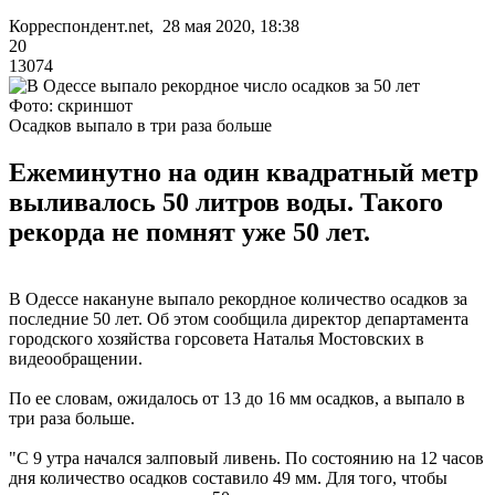
Корреспондент.net, 28 мая 2020, 18:38
20
13074
Фото: скриншот
Осадков выпало в три раза больше
Ежеминутно на один квадратный метр
выливалось 50 литров воды. Такого
рекорда не помнят уже 50 лет.
В Одессе накануне выпало рекордное количество осадков за
последние 50 лет. Об этом сообщила директор департамента
городского хозяйства горсовета Наталья Мостовских в
видеообращении.
По ее словам, ожидалось от 13 до 16 мм осадков, а выпало в
три раза больше.
"С 9 утра начался залповый ливень. По состоянию на 12 часов
дня количество осадков составило 49 мм. Для того, чтобы