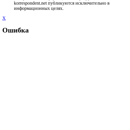
korrespondent.net публикуются исключительно в
информационных целях.
X
Ошибка