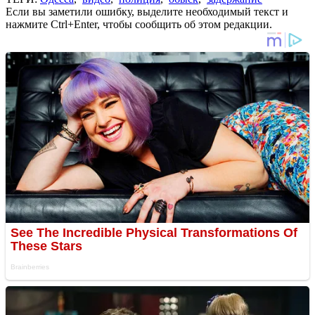
Если вы заметили ошибку, выделите необходимый текст и
нажмите Ctrl+Enter, чтобы сообщить об этом редакции.