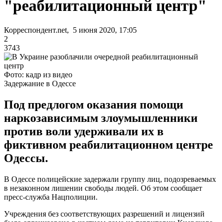
"реабилитационный центр"
Корреспондент.net, 5 июня 2020, 17:05
2
3743
Фото: кадр из видео
Задержание в Одессе
Под предлогом оказания помощи
наркозависимым злоумышленники
против воли удерживали их в
фиктивном реабилитационном центре
Одессы.
В Одессе полицейские задержали группу лиц, подозреваемых
в незаконном лишении свободы людей. Об этом сообщает
пресс-служба Нацполиции.
Учреждения без соответствующих разрешений и лицензий