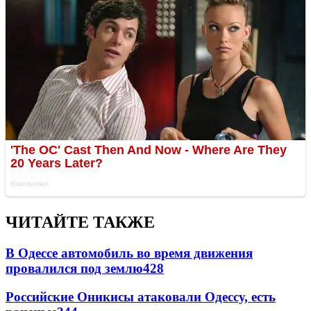
ЧИТАЙТЕ ТАКЖЕ
В Одессе автомобиль во время движения
провалился под землю
428
Российские Оникисы атаковали Одессу, есть