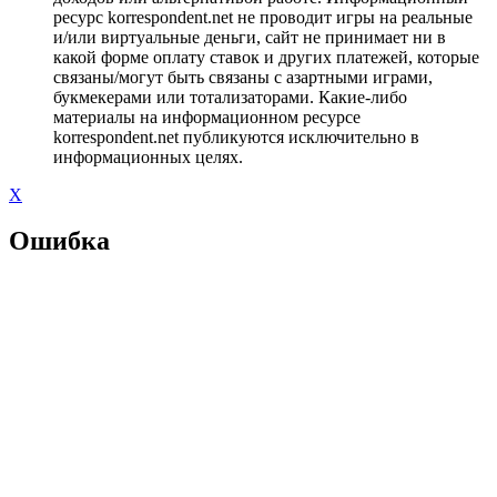
ресурс korrespondent.net не проводит игры на реальные
и/или виртуальные деньги, сайт не принимает ни в
какой форме оплату ставок и других платежей, которые
связаны/могут быть связаны с азартными играми,
букмекерами или тотализаторами. Какие-либо
материалы на информационном ресурсе
korrespondent.net публикуются исключительно в
информационных целях.
X
Ошибка