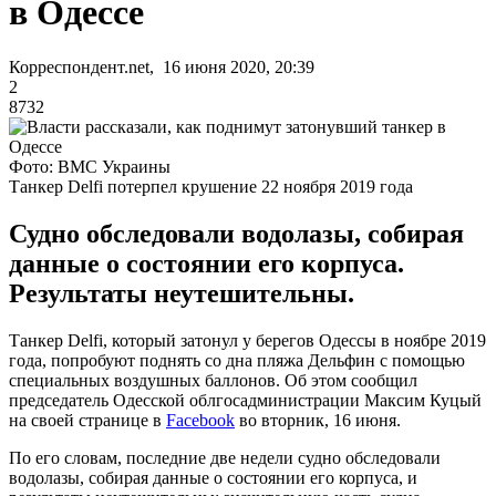
в Одессе
Корреспондент.net, 16 июня 2020, 20:39
2
8732
Фото: ВМС Украины
Танкер Delfi потерпел крушение 22 ноября 2019 года
Судно обследовали водолазы, собирая
данные о состоянии его корпуса.
Результаты неутешительны.
Танкер Delfi, который затонул у берегов Одессы в ноябре 2019
года, попробуют поднять со дна пляжа Дельфин с помощью
специальных воздушных баллонов. Об этом сообщил
председатель Одесской облгосадминистрации Максим Куцый
на своей странице в
Facebook
во вторник, 16 июня.
По его словам, последние две недели судно обследовали
водолазы, собирая данные о состоянии его корпуса, и