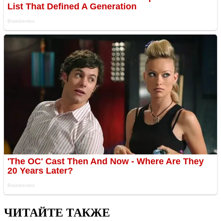
ЧИТАЙТЕ ТАКЖЕ