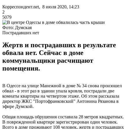
Корреспондент.net, 8 июля 2020, 14:23
2
5079
Фото: Думская
Пострадавших нет
Жертв и пострадавших в результате
обвала нет. Сейчас в доме
коммунальщики расчищают
помещения.
В Одессе на улице Манежной в доме № 34 снова произошел
обвал - в этот раз в здании упала кровля, пострадали две
комнаты квартиры на четвертом этаже. Об этом рассказала
директор ЖКС "Портофранковский" Антонина Рязанова в
эфире Думской.
Общая площадь обрушения составила 28 метров квадратных.
В поврежденной квартире зарегистрирован один человек.
Всего в доме проживают 108 человек, жертв и пострадавших