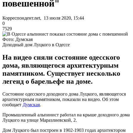
повешенной"
Корреспондент.net, 13 июля 2020, 15:44
0
7529
Фото: Думская
Доходный дом Луцкого в Одессе
На видео сняли состояние одесского
дома, являющегося архитектурным
памятником. Существует несколько
легенд о барельефе на доме.
Состояние одесского доходного дома Луцкого, являющегося
архитектурным памятником, показали на видео. Об этом
сообщает
Думская
.
Промышленный альпинист работал на крыше доходного дома
Луцкого на улице Маразлиевской, 2.
Дом Луцкого был построен в 1902-1903 годах архитектором