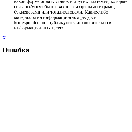
какой форме оплату ставок и других платежей, которые
связаны/могут быть связаны с азартными играми,
букмекерами или тотализаторами. Какие-либо
материалы на информационном ресурсе
korrespondent.net публикуются исключительно в
информационных целях.
X
Ошибка