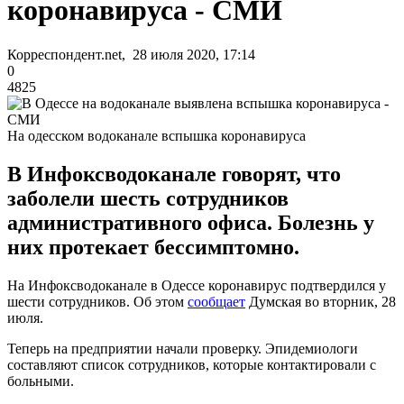
коронавируса - СМИ
Корреспондент.net, 28 июля 2020, 17:14
0
4825
На одесском водоканале вспышка коронавируса
В Инфоксводоканале говорят, что
заболели шесть сотрудников
административного офиса. Болезнь у
них протекает бессимптомно.
На Инфоксводоканале в Одессе коронавирус подтвердился у
шести сотрудников. Об этом
сообщает
Думская во вторник, 28
июля.
Теперь на предприятии начали проверку. Эпидемиологи
составляют список сотрудников, которые контактировали с
больными.