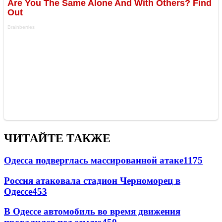
ЧИТАЙТЕ ТАКЖЕ
Одесса подверглась массированной атаке
1175
Россия атаковала стадион Черноморец в
Одессе
453
В Одессе автомобиль во время движения