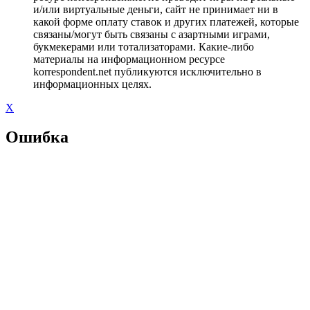
и/или виртуальные деньги, сайт не принимает ни в
какой форме оплату ставок и других платежей, которые
связаны/могут быть связаны с азартными играми,
букмекерами или тотализаторами. Какие-либо
материалы на информационном ресурсе
korrespondent.net публикуются исключительно в
информационных целях.
X
Ошибка