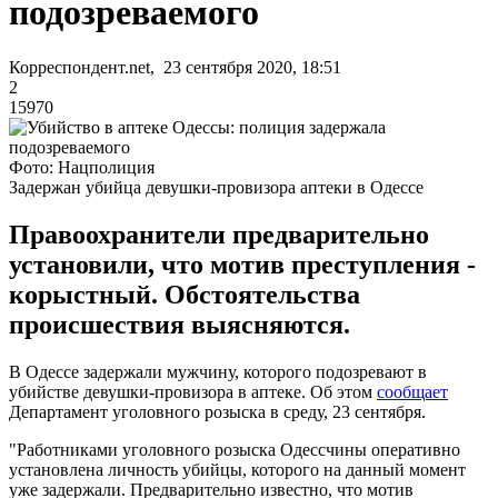
подозреваемого
Корреспондент.net, 23 сентября 2020, 18:51
2
15970
Фото: Нацполиция
Задержан убийца девушки-провизора аптеки в Одессе
Правоохранители предварительно
установили, что мотив преступления -
корыстный. Обстоятельства
происшествия выясняются.
В Одессе задержали мужчину, которого подозревают в
убийстве девушки-провизора в аптеке. Об этом
сообщает
Департамент уголовного розыска в среду, 23 сентября.
"Работниками уголовного розыска Одессчины оперативно
установлена личность убийцы, которого на данный момент
уже задержали. Предварительно известно, что мотив