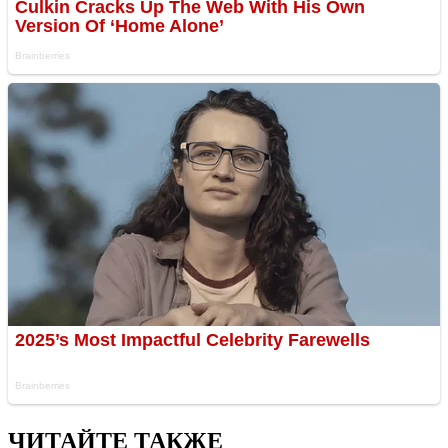
ЧИТАЙТЕ ТАКЖЕ