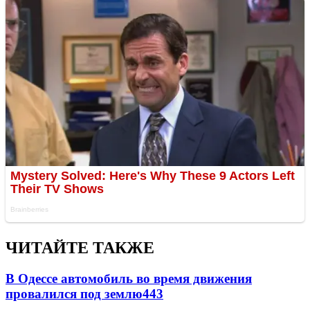
ЧИТАЙТЕ ТАКЖЕ
В Одессе автомобиль во время движения
провалился под землю
443