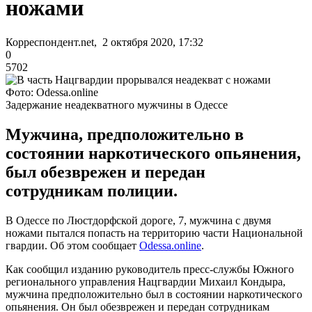
ножами
Корреспондент.net, 2 октября 2020, 17:32
0
5702
Фото: Odessa.online
Задержание неадекватного мужчины в Одессе
Мужчина, предположительно в
состоянии наркотического опьянения,
был обезврежен и передан
сотрудникам полиции.
В Одессе по Люстдорфской дороге, 7, мужчина с двумя
ножами пытался попасть на территорию части Национальной
гвардии. Об этом сообщает
Odessa.online
.
Как сообщил изданию руководитель пресс-службы Южного
регионального управления Нацгвардии Михаил Кондыра,
мужчина предположительно был в состоянии наркотического
опьянения. Он был обезврежен и передан сотрудникам